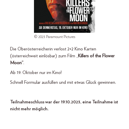
© 2023 Paramount Pictures
Die Oberösterreicherin verlost 2×2 Kino Karten
(österreichweit einlösbar) zum Film „
Killers of the Flower
Moon“
.
Ab 19. Oktober nur im Kino!
Schnell Formular ausfüllen und mit etwas Glück gewinnen.
Teilnahmeschluss war der 19.10.2023, eine Teilnahme ist
nicht mehr möglich.