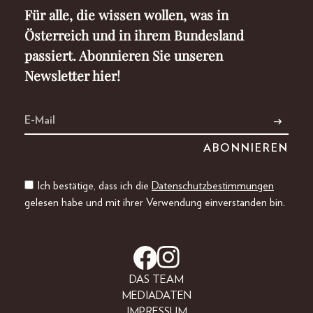
Für alle, die wissen wollen, was in
Österreich und in ihrem Bundesland
passiert. Abonnieren Sie unseren
Newsletter hier!
Ich bestätige, dass ich die
Datenschutzbestimmungen
gelesen habe und mit ihrer Verwendung einverstanden bin.
DAS TEAM
MEDIADATEN
IMPRESSUM