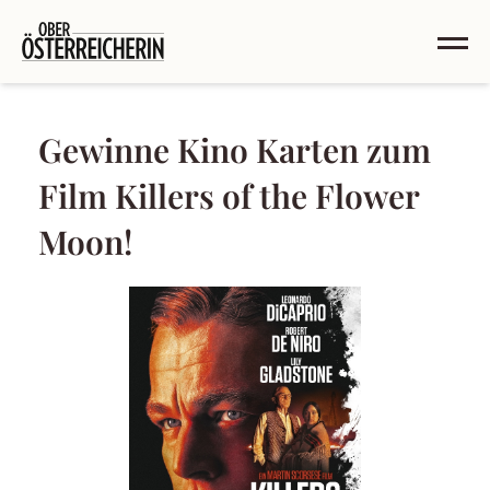
Gewinne Kino Karten zum
Film Killers of the Flower
Moon!