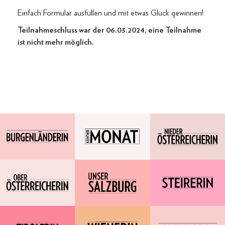
Einfach Formular ausfüllen und mit etwas Glück gewinnen!
Teilnahmeschluss war der 06.03.2024, eine Teilnahme
ist nicht mehr möglich.