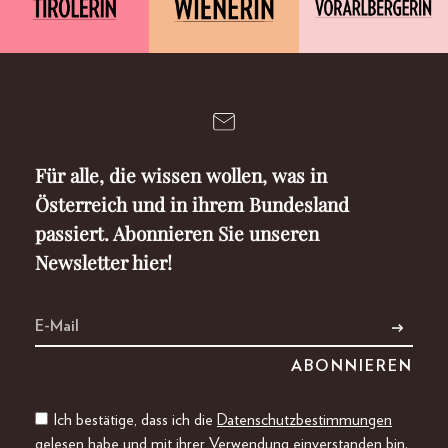
Für alle, die wissen wollen, was in
Österreich und in ihrem Bundesland
passiert. Abonnieren Sie unseren
Newsletter hier!
Ich bestätige, dass ich die
Datenschutzbestimmungen
gelesen habe und mit ihrer Verwendung einverstanden bin.