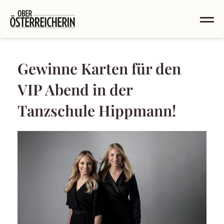
Gewinne Karten für den
VIP Abend in der
Tanzschule Hippmann!