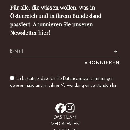
Für alle, die wissen wollen, was in
Österreich und in ihrem Bundesland
passiert. Abonnieren Sie unseren
Newsletter hier!
Ich bestätige, dass ich die
Datenschutzbestimmungen
gelesen habe und mit ihrer Verwendung einverstanden bin.
DAS TEAM
MEDIADATEN