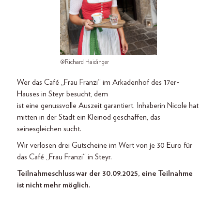
@Richard Haidinger
Wer das Café „Frau Franzi“ im Arkadenhof des 17er-
Hauses in Steyr besucht, dem
ist eine genussvolle Auszeit garantiert. Inhaberin Nicole hat
mitten in der Stadt ein Kleinod geschaffen, das
seinesgleichen sucht.
Wir verlosen drei Gutscheine im Wert von je 30 Euro für
das Café „Frau Franzi“ in Steyr.
Teilnahmeschluss war der 30.09.2025, eine Teilnahme
ist nicht mehr möglich.