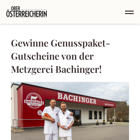
Gewinne Genusspaket-
Gutscheine von der
Metzgerei Bachinger!