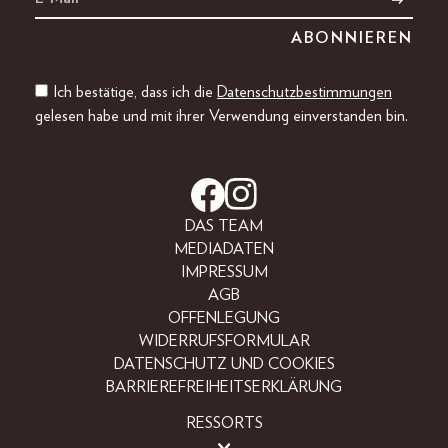
Ich bestätige, dass ich die
Datenschutzbestimmungen
gelesen habe und mit ihrer Verwendung einverstanden bin.
DAS TEAM
MEDIADATEN
IMPRESSUM
AGB
OFFENLEGUNG
WIDERRUFSFORMULAR
DATENSCHUTZ UND COOKIES
BARRIEREFREIHEITSERKLÄRUNG
RESSORTS