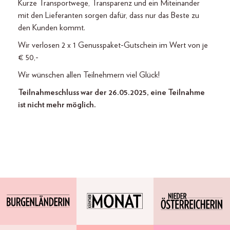
Kurze Transportwege, Transparenz und ein Miteinander
mit den Lieferanten sorgen dafür, dass nur das Beste zu
den Kunden kommt.
Wir verlosen 2 x 1 Genusspaket-Gutschein im Wert von je
€ 50,-
Wir wünschen allen Teilnehmern viel Glück!
Teilnahmeschluss war der 26.05.2025, eine Teilnahme
ist nicht mehr möglich.