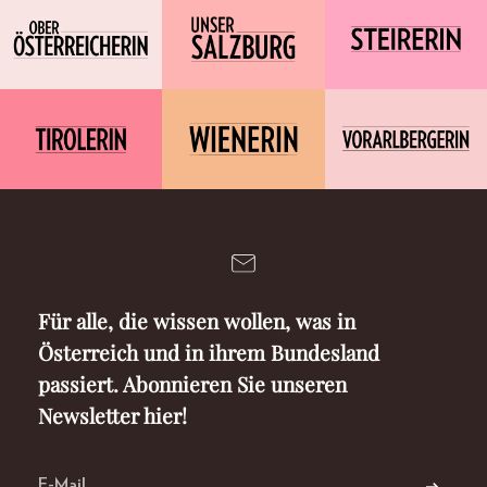
Für alle, die wissen wollen, was in
Österreich und in ihrem Bundesland
passiert. Abonnieren Sie unseren
Newsletter hier!