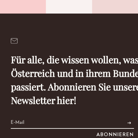
Für alle, die wissen wollen, was
Österreich und in ihrem Bund
passiert. Abonnieren Sie unser
Newsletter hier!