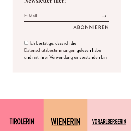
Newsletter hier!
Ich bestätige, dass ich die
Datenschutzbestimmungen
gelesen habe
und mit ihrer Verwendung einverstanden bin.