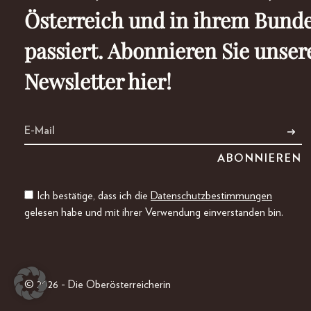
Österreich und in ihrem Bund
passiert. Abonnieren Sie unser
Newsletter hier!
Ich bestätige, dass ich die
Datenschutzbestimmungen
gelesen habe und mit ihrer Verwendung einverstanden bin.
© 2026 - Die Oberösterreicherin