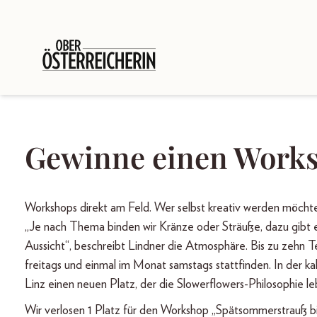
Gewinne einen Works
Workshops direkt am Feld. Wer selbst kreativ werden möch
„Je nach Thema binden wir Kränze oder Sträuße, dazu gibt
Aussicht“, beschreibt Lindner die Atmosphäre. Bis zu zehn 
freitags und einmal im Monat samstags stattfinden. In der kal
Linz einen neuen Platz, der die Slowerflowers-Philosophie le
Wir verlosen 1 Platz für den Workshop „Spätsommerstrauß 