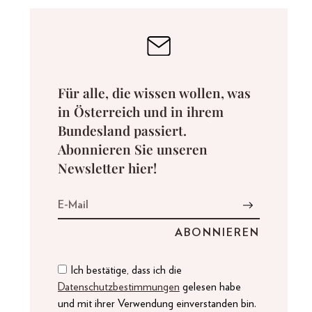
Für alle, die wissen wollen, was
in Österreich und in ihrem
Bundesland passiert.
Abonnieren Sie unseren
Newsletter hier!
Ich bestätige, dass ich die
Datenschutzbestimmungen
gelesen habe
und mit ihrer Verwendung einverstanden bin.