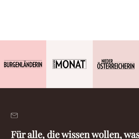
Für alle, die wissen wollen, was