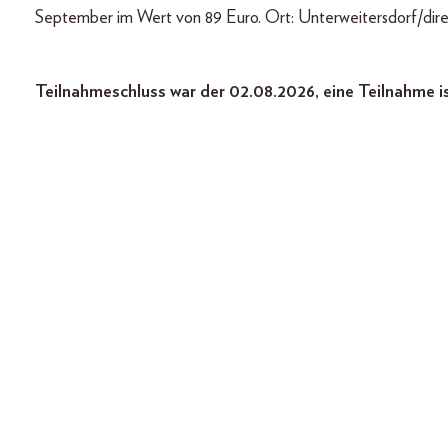
September im Wert von 89 Euro. Ort: Unterweitersdorf/dire
Teilnahmeschluss war der 02.08.2026, eine Teilnahme i