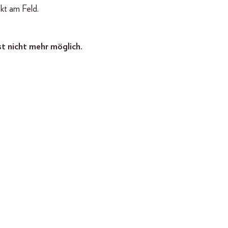
kt am Feld.
st nicht mehr möglich.