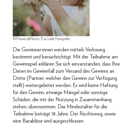
©Flowers&Plants, Eva Leeb Fotografie
Die Gewinner:innen werden mittels Verlosung
bestimmt und benachrichtigt. Mit der Teilnahme am
Gewinnspiel erklären Sie sich einverstanden, dass Ihre
Daten im Gewinnfall zum Versand des Gewinns an
Dritte (Partner, welcher den Gewinn zur Verfügung
stellt) weitergeleitet werden. Es wird keine Haftung
für den Gewinn, etwaige Mängel oder sonstige
Schäden, die mit der Nutzung in Zusammenhang
stehen, übernommen. Das Mindestalter für die
Teilnahme beträgt 18 Jahre. Der Rechtsweg, sowie
eine Barablöse sind ausgeschlossen.