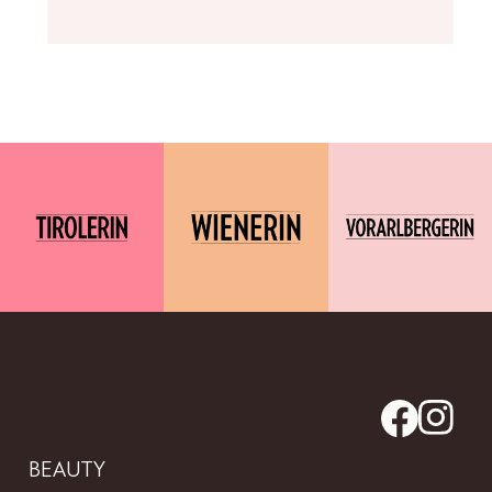
BEAUTY