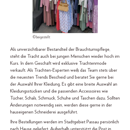
©beigestellt
Als unverzichtbarer Bestandteil der Brauchtumspflege,
steht die Tracht auch bei jungen Menschen wieder hoch im
Kurs. In dem Geschäft wird exklusive Trachtenmode
verkauft. Als Trachten-Experten weiß das Team stets über
die neuesten Trends Bescheid und beratet Sie gerne bei
der Auswahl Ihrer Kleidung. Es gibt eine breite Auswahl an
Kleidungsstücken und die passenden Accessoires wie
Tücher, Schals, Schmuck, Schuhe und Taschen dazu. Sollten
Änderungen notwendig sein, werden diese gerne in der
hauseigenen Schneiderei ausgeführt.
Ihre Bestellungen werden im Stadtgebiet Passau persönlich
nach Hause geliefert. Außerhalb unterstützt die Post in