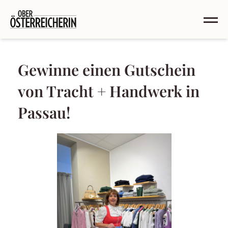
Gewinne einen Gutschein
von Tracht + Handwerk in
Passau!