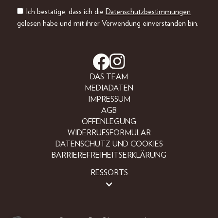
Ich bestätige, dass ich die
Datenschutzbestimmungen
gelesen habe und mit ihrer Verwendung einverstanden bin.
DAS TEAM
MEDIADATEN
IMPRESSUM
AGB
OFFENLEGUNG
WIDERRUFSFORMULAR
DATENSCHUTZ UND COOKIES
BARRIEREFREIHEITSERKLÄRUNG
RESSORTS
BEAUTY
FASHION
LIFESTYLE