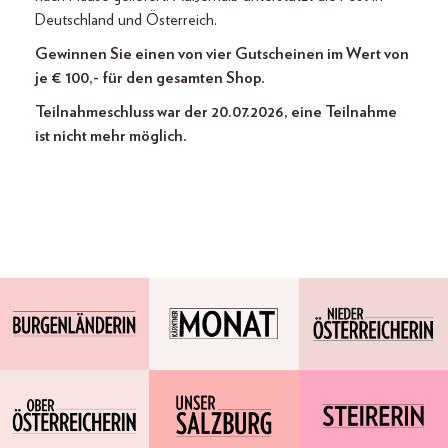
Deutschland und Österreich.
Gewinnen Sie einen von vier Gutscheinen im Wert von
je € 100,- für den gesamten Shop.
Teilnahmeschluss war der 20.07.2026, eine Teilnahme
ist nicht mehr möglich.