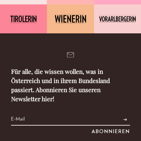
Für alle, die wissen wollen, was in
Österreich und in ihrem Bundesland
passiert. Abonnieren Sie unseren
Newsletter hier!