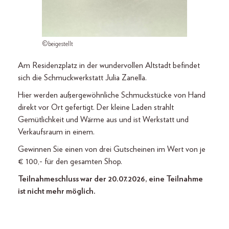
©beigestellt
Am Residenzplatz in der wundervollen Altstadt befindet
sich die Schmuckwerkstatt Julia Zanella.
Hier werden außergewöhnliche Schmuckstücke von Hand
direkt vor Ort gefertigt. Der kleine Laden strahlt
Gemütlichkeit und Wärme aus und ist Werkstatt und
Verkaufsraum in einem.
Gewinnen Sie einen von drei Gutscheinen im Wert von je
€ 100,- für den gesamten Shop.
Teilnahmeschluss war der 20.07.2026, eine Teilnahme
ist nicht mehr möglich.