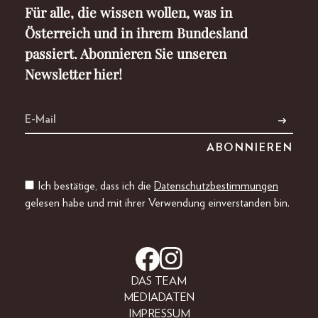
Für alle, die wissen wollen, was in
Österreich und in ihrem Bundesland
passiert. Abonnieren Sie unseren
Newsletter hier!
Ich bestätige, dass ich die
Datenschutzbestimmungen
gelesen habe und mit ihrer Verwendung einverstanden bin.
DAS TEAM
MEDIADATEN
IMPRESSUM