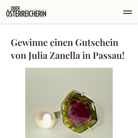
Gewinne einen Gutschein
von Julia Zanella in Passau!