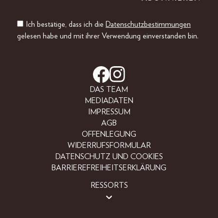
Ich bestätige, dass ich die
Datenschutzbestimmungen
gelesen habe und mit ihrer Verwendung einverstanden bin.
DAS TEAM
MEDIADATEN
IMPRESSUM
AGB
OFFENLEGUNG
WIDERRUFSFORMULAR
DATENSCHUTZ UND COOKIES
BARRIEREFREIHEITSERKLÄRUNG
RESSORTS
BEAUTY
FASHION