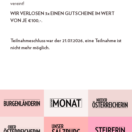
vereint!
WIR VERLOSEN 3x EINEN GUTSCHEINE IM WERT
VON JE €100,-.
Teilnahmeschluss war der 21.07.2026, eine Teilnahme ist
nicht mehr möglich.