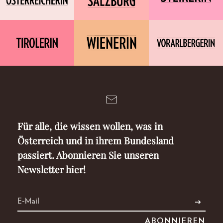
Für alle, die wissen wollen, was in
Österreich und in ihrem Bundesland
passiert. Abonnieren Sie unseren
Newsletter hier!