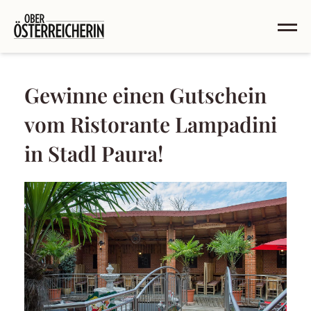
Gewinne einen Gutschein
vom Ristorante Lampadini
in Stadl Paura!