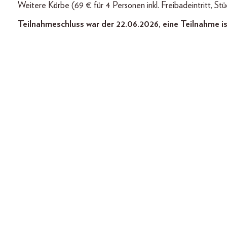
Weitere Körbe (69 € für 4 Personen inkl. Freibadeintritt, Stüc
Teilnahmeschluss war der 22.06.2026, eine Teilnahme is