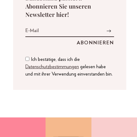
Abonnieren Sie unseren
Newsletter hier!
Ich bestätige, dass ich die
Datenschutzbestimmungen
gelesen habe
und mit ihrer Verwendung einverstanden bin.