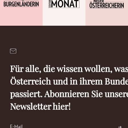
Für alle, die wissen wollen, was
Österreich und in ihrem Bund
passiert. Abonnieren Sie unser
Newsletter hier!