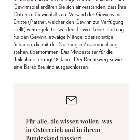
Gewinnspiel erklären Sie sich einverstanden, dass Ihre
Daten im Gewinnfall zum Versand des Gewinns an
Dritte (Partner, welcher den Gewinn zur Verfügung
stellt) weitergeleitet werden. Es wird keine Haftung
für den Gewinn, etwaige Mängel oder sonstige
Schäden, die mit der Nutzung in Zusammenhang
stehen, übernommen. Das Mindestalter für die
Teilnahme beträgt 18 Jahre. Der Rechtsweg, sowie
eine Barablöse sind ausgeschlossen.
Für alle, die wissen wollen, was
in Österreich und in ihrem
Bundesland passiert.