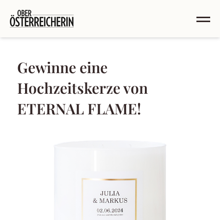
Gewinne eine
Hochzeitskerze von
ETERNAL FLAME!