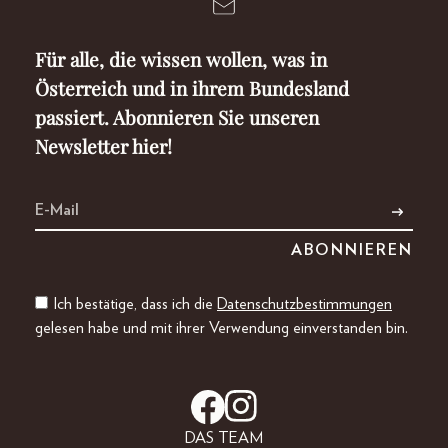
Für alle, die wissen wollen, was in
Österreich und in ihrem Bundesland
passiert. Abonnieren Sie unseren
Newsletter hier!
Ich bestätige, dass ich die
Datenschutzbestimmungen
gelesen habe und mit ihrer Verwendung einverstanden bin.
DAS TEAM