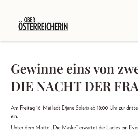
Gewinne eins von zwe
DIE NACHT DER FRA
Am Freitag 16. Mai lädt Djane Solaris ab 18:00 Uhr zur dr
ein.
Unter dem Motto „Die Maske“ erwartet die Ladies ein Even