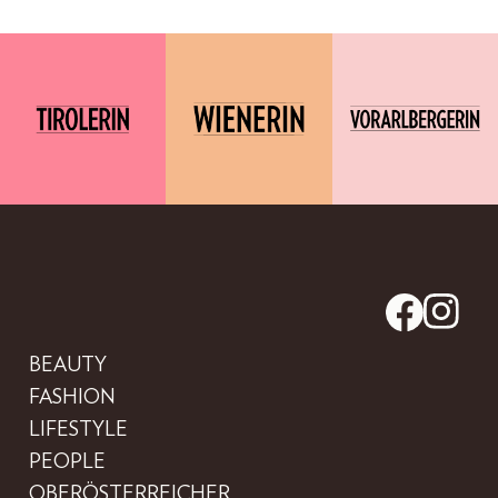
BEAUTY
FASHION
LIFESTYLE
PEOPLE
OBERÖSTERREICHER