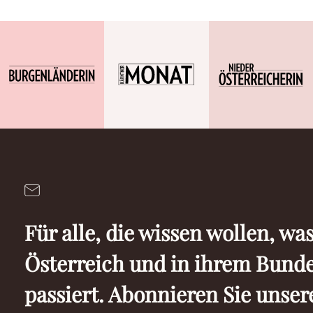
Für alle, die wissen wollen, was
Österreich und in ihrem Bund
passiert. Abonnieren Sie unser