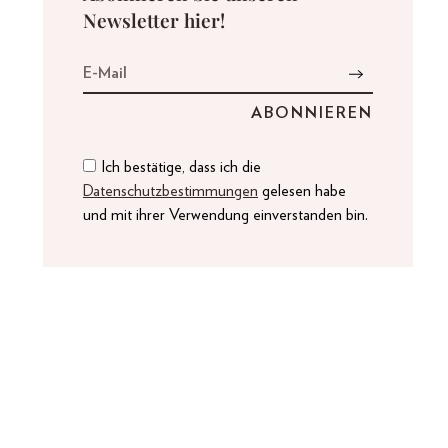
Newsletter hier!
Ich bestätige, dass ich die
Datenschutzbestimmungen
gelesen habe
und mit ihrer Verwendung einverstanden bin.