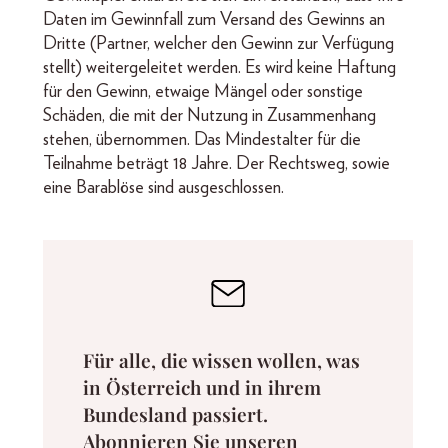
Daten im Gewinnfall zum Versand des Gewinns an
Dritte (Partner, welcher den Gewinn zur Verfügung
stellt) weitergeleitet werden. Es wird keine Haftung
für den Gewinn, etwaige Mängel oder sonstige
Schäden, die mit der Nutzung in Zusammenhang
stehen, übernommen. Das Mindestalter für die
Teilnahme beträgt 18 Jahre. Der Rechtsweg, sowie
eine Barablöse sind ausgeschlossen.
Für alle, die wissen wollen, was
in Österreich und in ihrem
Bundesland passiert.
Abonnieren Sie unseren