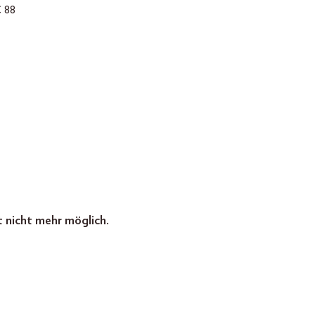
 88
t nicht mehr möglich.