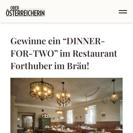
Gewinne ein “DINNER-
FOR-TWO” im Restaurant
Forthuber im Bräu!