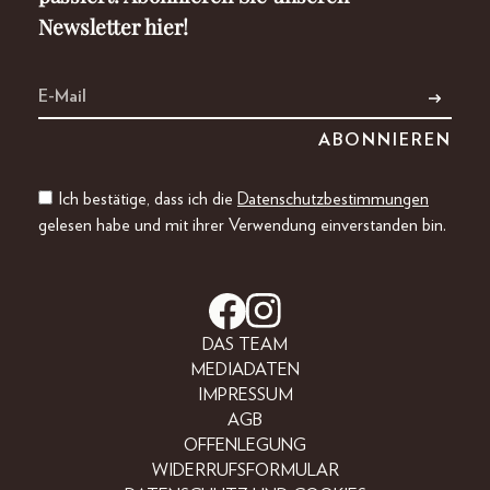
Newsletter hier!
Ich bestätige, dass ich die
Datenschutzbestimmungen
gelesen habe und mit ihrer Verwendung einverstanden bin.
DAS TEAM
MEDIADATEN
IMPRESSUM
AGB
OFFENLEGUNG
WIDERRUFSFORMULAR