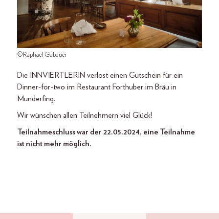
©Raphael Gabauer
Die INNVIERTLERIN verlost einen Gutschein für ein
Dinner-for-two im Restaurant Forthuber im Bräu in
Munderfing.
Wir wünschen allen Teilnehmern viel Glück!
Teilnahmeschluss war der 22.05.2024, eine Teilnahme
ist nicht mehr möglich.