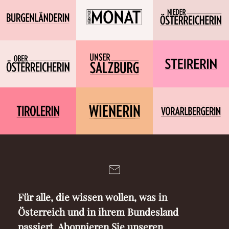
Für alle, die wissen wollen, was in
Österreich und in ihrem Bundesland
passiert. Abonnieren Sie unseren