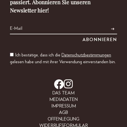
passiert. Abonnieren Sie unseren
Newsletter hier!
Ich bestätige, dass ich die
Datenschutzbestimmungen
gelesen habe und mit ihrer Verwendung einverstanden bin.
DAS TEAM
MEDIADATEN
IMPRESSUM
AGB
OFFENLEGUNG
WIDERRUFSFORMULAR