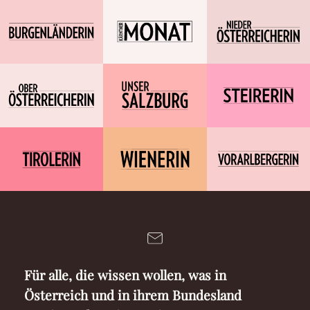
Für alle, die wissen wollen, was in
Österreich und in ihrem Bundesland