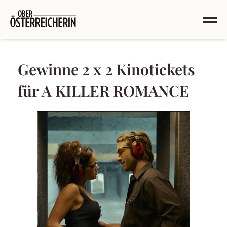
Gewinne 2 x 2 Kinotickets
für A KILLER ROMANCE