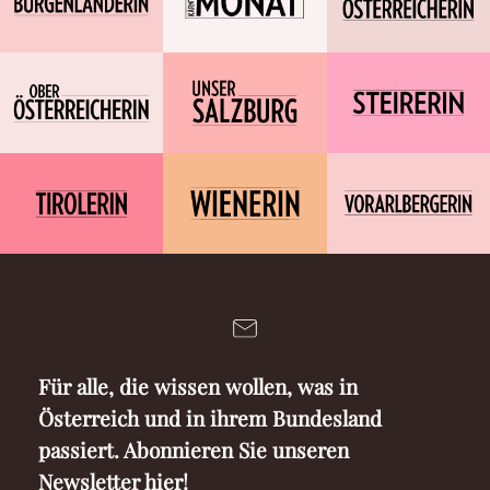
Für alle, die wissen wollen, was in
Österreich und in ihrem Bundesland
passiert. Abonnieren Sie unseren
Newsletter hier!