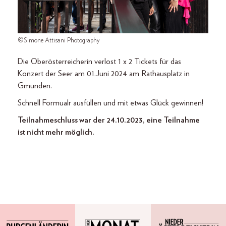
©Simone Attisani Photography
Die Oberösterreicherin verlost 1 x 2 Tickets für das
Konzert der Seer am 01.Juni 2024 am Rathausplatz in
Gmunden.
Schnell Formualr ausfüllen und mit etwas Glück gewinnen!
Teilnahmeschluss war der 24.10.2023, eine Teilnahme
ist nicht mehr möglich.