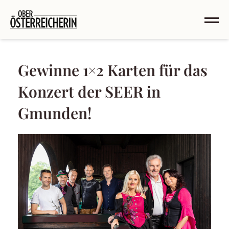
Gewinne 1×2 Karten für das
Konzert der SEER in
Gmunden!