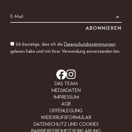
Ich bestätige, dass ich die
Datenschutzbestimmungen
gelesen habe und mit ihrer Verwendung einverstanden bin.
DAS TEAM
MEDIADATEN
IMPRESSUM
AGB
OFFENLEGUNG
WIDERRUFSFORMULAR
DATENSCHUTZ UND COOKIES
BARRIEREFREIHEITSERKLÄRUNG