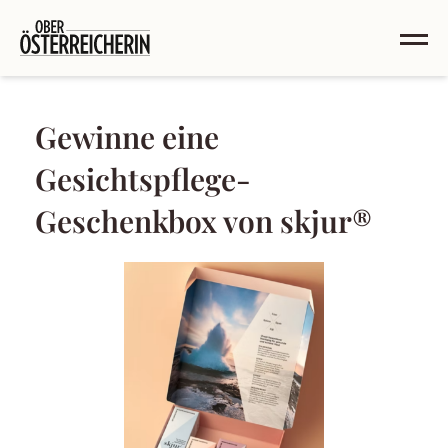
Gewinne eine
Gesichtspflege-
Geschenkbox von skjur®