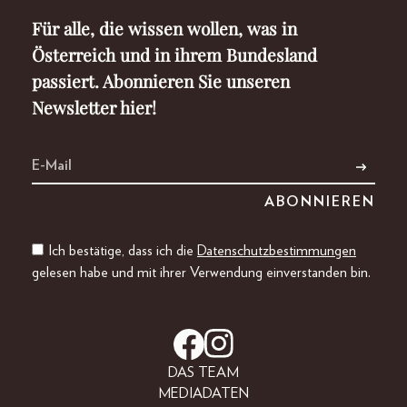
Für alle, die wissen wollen, was in
Österreich und in ihrem Bundesland
passiert. Abonnieren Sie unseren
Newsletter hier!
Ich bestätige, dass ich die
Datenschutzbestimmungen
gelesen habe und mit ihrer Verwendung einverstanden bin.
DAS TEAM
MEDIADATEN