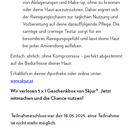
von Ablagerungen und Make-up, ohne zu brennen
oder deine Haut auszutrocknen. Daher eignet sich
der Reinigungsschaum zur täglichen Nutzung und
Vorbereitung auf deine darauffolgende Pflege. Die
samtige und cremige Textur sorgt für ein
besonderes Reinigungsgefühl und lässt deine Haut
bei jeder Anwendung aufleben.
Einfach, ehrlich, ohne Kompromisse – perfekt abgestimmt
auf die Bedürfnisse deiner Haut.
Erhältlich in deiner Apotheke oder online unter:
www.skjur.at
Wir verlosen 5 x 1 Geschenkbox von Skjur®. Jetzt
mitmachen und die Chance nutzen!
Teilnahmeschluss war der 18.05.2025, eine Teilnahme
ist nicht mehr möglich.