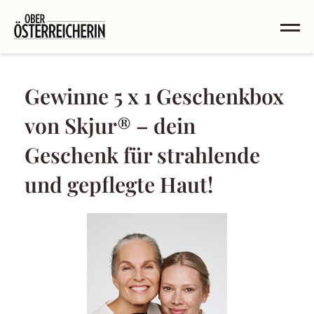
Gewinne 5 x 1 Geschenkbox
von Skjur® – dein
Geschenk für strahlende
und gepflegte Haut!