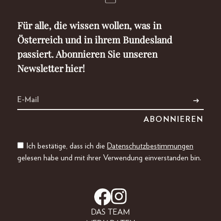
Für alle, die wissen wollen, was in
Österreich und in ihrem Bundesland
passiert. Abonnieren Sie unseren
Newsletter hier!
Ich bestätige, dass ich die
Datenschutzbestimmungen
gelesen habe und mit ihrer Verwendung einverstanden bin.
DAS TEAM