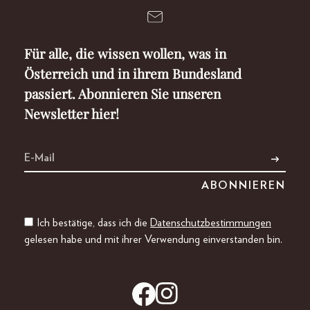
Für alle, die wissen wollen, was in
Österreich und in ihrem Bundesland
passiert. Abonnieren Sie unseren
Newsletter hier!
Ich bestätige, dass ich die
Datenschutzbestimmungen
gelesen habe und mit ihrer Verwendung einverstanden bin.