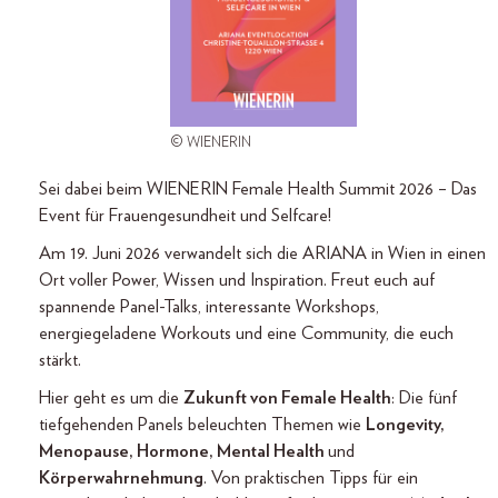
© WIENERIN
Sei dabei beim WIENERIN Female Health Summit 2026 – Das
Event für Frauengesundheit und Selfcare!
Am 19. Juni 2026 verwandelt sich die ARIANA in Wien in einen
Ort voller Power, Wissen und Inspiration. Freut euch auf
spannende Panel-Talks, interessante Workshops,
energiegeladene Workouts und eine Community, die euch
stärkt.
Hier geht es um die
Zukunft von Female Health
: Die fünf
tiefgehenden Panels beleuchten Themen wie
Longevity,
Menopause, Hormone, Mental Health
und
Körperwahrnehmung
. Von praktischen Tipps für ein