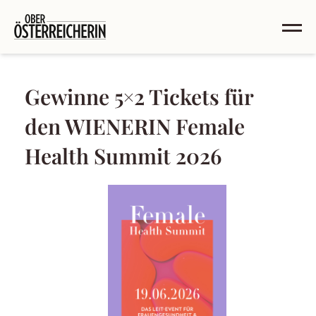
Gewinne 5×2 Tickets für
den WIENERIN Female
Health Summit 2026