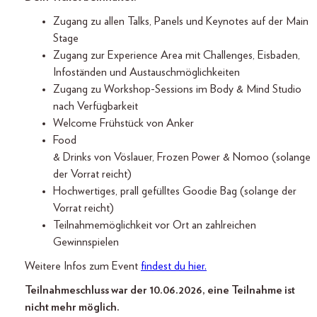
Zugang zu allen Talks, Panels und Keynotes auf der Main
Stage
Zugang zur Experience Area mit Challenges, Eisbaden,
Infoständen und Austauschmöglichkeiten
Zugang zu Workshop-Sessions im Body & Mind Studio
nach Verfügbarkeit
Welcome Frühstück von Anker
Food
& Drinks von Vöslauer, Frozen Power & Nomoo (solange
der Vorrat reicht)
Hochwertiges, prall gefülltes Goodie Bag (solange der
Vorrat reicht)
Teilnahmemöglichkeit vor Ort an zahlreichen
Gewinnspielen
Weitere Infos zum Event
findest du hier.
Teilnahmeschluss war der 10.06.2026, eine Teilnahme ist
nicht mehr möglich.