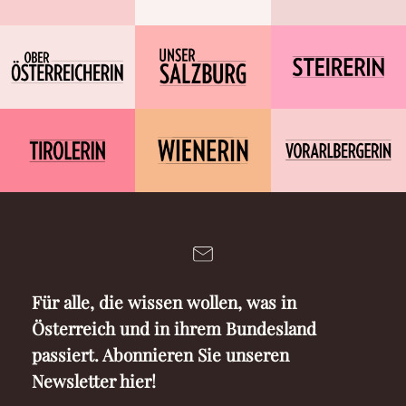
Für alle, die wissen wollen, was in
Österreich und in ihrem Bundesland
passiert. Abonnieren Sie unseren
Newsletter hier!