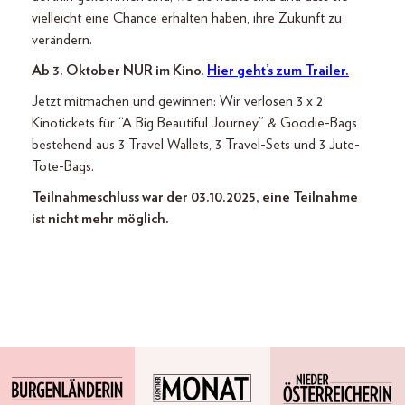
vielleicht eine Chance erhalten haben, ihre Zukunft zu
verändern.
Ab 3. Oktober NUR im Kino.
Hier geht’s zum Trailer.
Jetzt mitmachen und gewinnen: Wir verlosen 3 x 2
Kinotickets für “A Big Beautiful Journey” & Goodie-Bags
bestehend aus 3 Travel Wallets, 3 Travel-Sets und 3 Jute-
Tote-Bags.
Teilnahmeschluss war der 03.10.2025, eine Teilnahme
ist nicht mehr möglich.