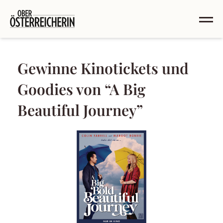
Gewinne Kinotickets und
Goodies von “A Big
Beautiful Journey”