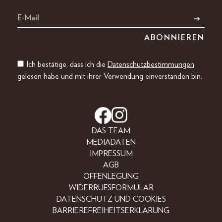
Ich bestätige, dass ich die
Datenschutzbestimmungen
gelesen habe und mit ihrer Verwendung einverstanden bin.
DAS TEAM
MEDIADATEN
IMPRESSUM
AGB
OFFENLEGUNG
WIDERRUFSFORMULAR
DATENSCHUTZ UND COOKIES
BARRIEREFREIHEITSERKLÄRUNG