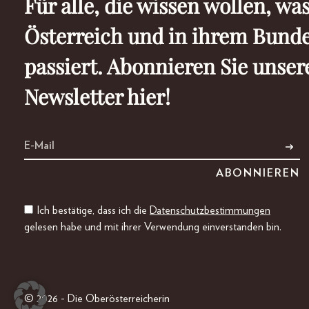
Für alle, die wissen wollen, was
Österreich und in ihrem Bund
passiert. Abonnieren Sie unser
Newsletter hier!
Ich bestätige, dass ich die
Datenschutzbestimmungen
gelesen habe und mit ihrer Verwendung einverstanden bin.
© 2026 - Die Oberösterreicherin