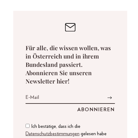
Für alle, die wissen wollen, was
in Österreich und in ihrem
Bundesland passiert.
Abonnieren Sie unseren
Newsletter hier!
Ich bestätige, dass ich die
Datenschutzbestimmungen
gelesen habe