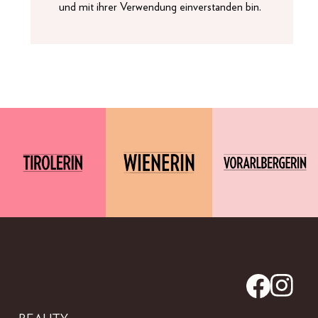
und mit ihrer Verwendung einverstanden bin.